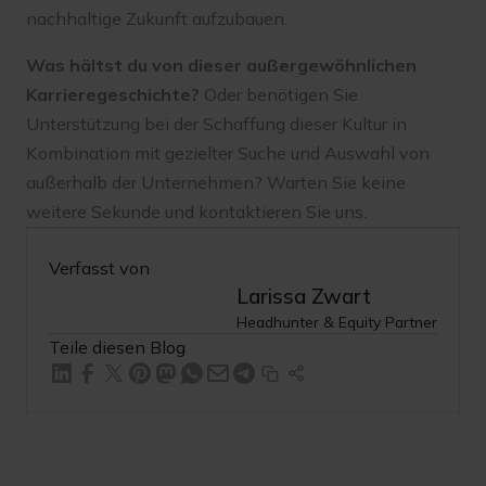
nachhaltige Zukunft aufzubauen.
Was hältst du von dieser außergewöhnlichen
Karrieregeschichte?
Oder benötigen Sie
Unterstützung bei der Schaffung dieser Kultur in
Kombination mit gezielter Suche und Auswahl von
außerhalb der Unternehmen? Warten Sie keine
weitere Sekunde und kontaktieren Sie uns.
Verfasst von
Larissa Zwart
Headhunter & Equity Partner
Teile diesen Blog