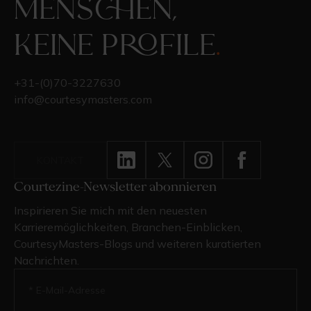
Menschen,
keine Profile
.
+31-(0)70-3227630
info@courtesymasters.com
KONTAKT
Courtezine-Newsletter abonnieren
Inspirieren Sie mich mit den neuesten
Karrieremöglichkeiten, Branchen-Einblicken,
CourtesyMasters-Blogs und weiteren kuratierten
Nachrichten.