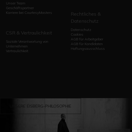
Unser Team
Geschäftspartner
Karriere bei CourtesyMasters
Rechtliches &
Datenschutz
Datenschutz
CSR & Vertraulichkeit
Cookies
AGB für Arbeitgeber
Soziale Verantwortung von
AGB für Kandidaten
Unternehmen
Haftungsausschluss
Vertraulichkeit
UNSERE EISBERG-PHILOSOPHIE