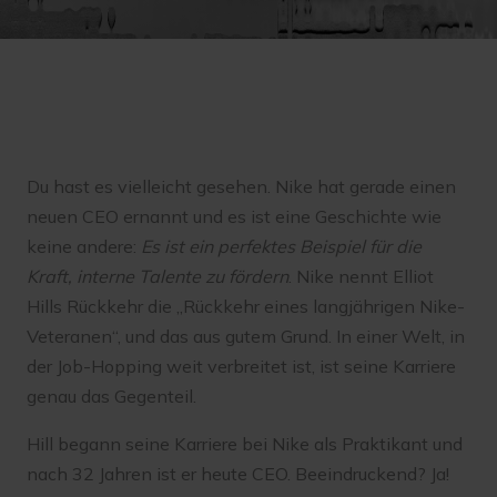
Du hast es vielleicht gesehen. Nike hat gerade einen
neuen CEO ernannt und es ist eine Geschichte wie
keine andere:
Es ist ein perfektes Beispiel für die
Kraft, interne Talente zu fördern
. Nike nennt Elliot
Hills Rückkehr die „Rückkehr eines langjährigen Nike-
Veteranen“, und das aus gutem Grund. In einer Welt, in
der Job-Hopping weit verbreitet ist, ist seine Karriere
genau das Gegenteil.
Hill begann seine Karriere bei Nike als Praktikant und
nach 32 Jahren ist er heute CEO. Beeindruckend? Ja!