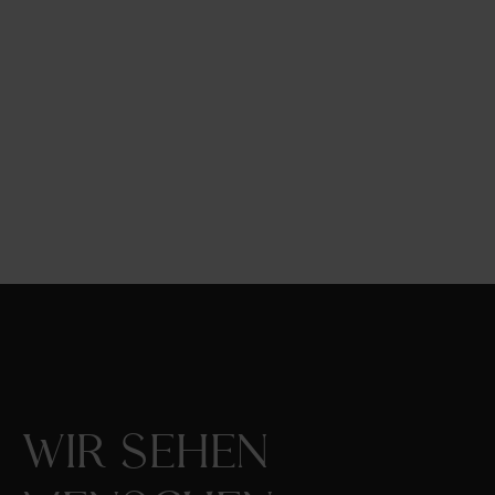
Wir sehen