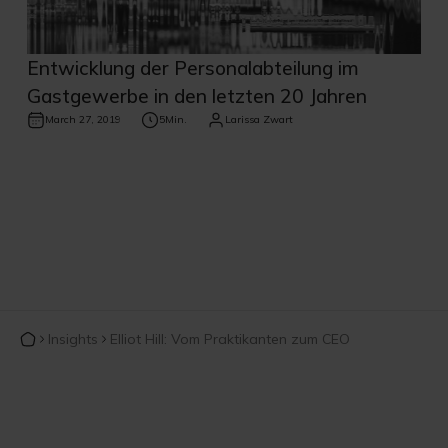
Entwicklung der Personalabteilung im
Gastgewerbe in den letzten 20 Jahren
March 27, 2019
5
Min.
Larissa Zwart
Insights
Elliot Hill: Vom Praktikanten zum CEO