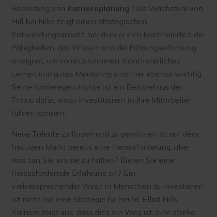
Bedeutung von
Karriereplanung
. Das Wachstum von
Hill bei Nike zeigt einen strategischen
Entwicklungsansatz, bei dem er sich kontinuierlich die
Fähigkeiten, das Wissen und die Führungserfahrung
aneignet, um voranzukommen. Kontinuierliches
Lernen und gutes Mentoring sind hier ebenso wichtig.
Seine Karrieregeschichte ist ein Beispiel aus der
Praxis dafür, wozu Investitionen in Ihre Mitarbeiter
führen können!
Neue Talente zu finden und zu gewinnen ist auf dem
heutigen Markt bereits eine Herausforderung, aber
was tun Sie, um sie zu halten? Bieten Sie eine
herausfordernde Erfahrung an? Ein
vielversprechender Weg? In Menschen zu investieren
ist nicht nur eine Strategie für heute. Elliot Hills
Karriere zeigt uns, dass dies ein Weg ist, eine starke,