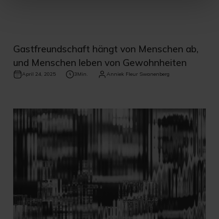
Gastfreundschaft hängt von Menschen ab,
und Menschen leben von Gewohnheiten
April 24, 2025
3
Min.
Anniek Fleur Swanenberg