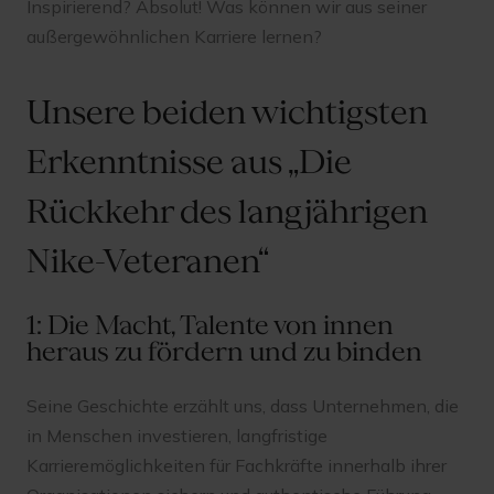
Inspirierend? Absolut! Was können wir aus seiner
außergewöhnlichen Karriere lernen?
Unsere beiden wichtigsten
Erkenntnisse aus „Die
Rückkehr des langjährigen
Nike-Veteranen“
1: Die Macht, Talente von innen
heraus zu fördern und zu binden
Seine Geschichte erzählt uns, dass Unternehmen, die
in Menschen investieren, langfristige
Karrieremöglichkeiten für Fachkräfte innerhalb ihrer