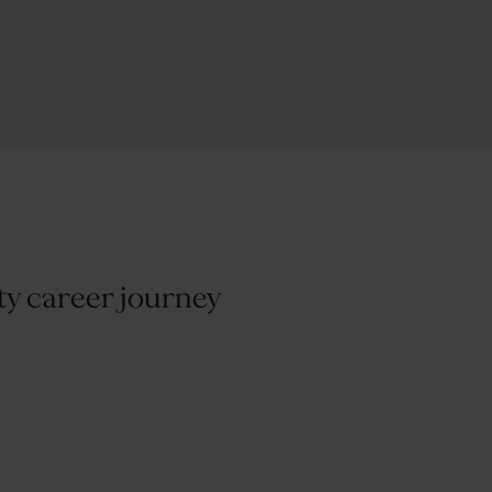
ity career journey