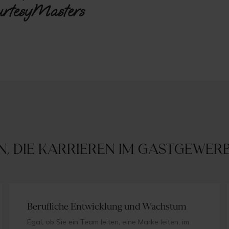
rtesyMasters
n, die Karrieren im Gastgewe
Berufliche Entwicklung und Wachstum
Egal, ob Sie ein Team leiten, eine Marke leiten, im