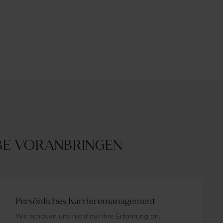
rbe voranbringen
Persönliches Karrieremanagement
Wir schauen uns nicht nur Ihre Erfahrung an,