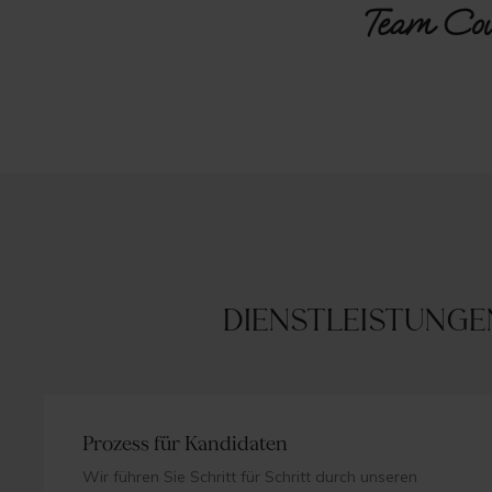
Team Cou
Dienstleistunge
Prozess für Kandidaten
Wir führen Sie Schritt für Schritt durch unseren