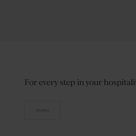
For every step in your hospital
Stufen