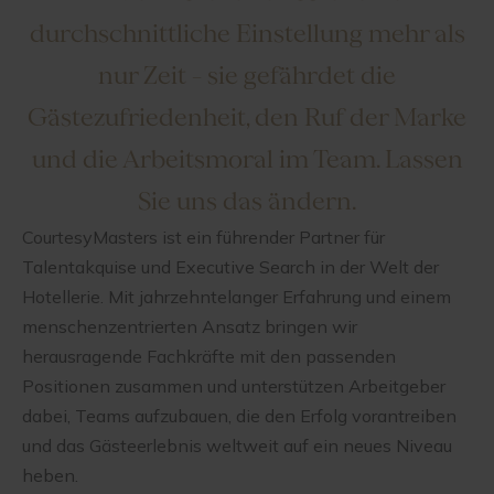
durchschnittliche Einstellung mehr als
nur Zeit – sie gefährdet die
Gästezufriedenheit, den Ruf der Marke
und die Arbeitsmoral im Team. Lassen
Sie uns das ändern.
CourtesyMasters ist ein führender Partner für
Talentakquise und Executive Search in der Welt der
Hotellerie. Mit jahrzehntelanger Erfahrung und einem
menschenzentrierten Ansatz bringen wir
herausragende Fachkräfte mit den passenden
Positionen zusammen und unterstützen Arbeitgeber
dabei, Teams aufzubauen, die den Erfolg vorantreiben
und das Gästeerlebnis weltweit auf ein neues Niveau
heben.