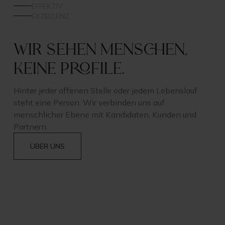
EFFEKTIV
EXZELLENZ
Wir sehen Menschen,
keine Profile.
Hinter jeder offenen Stelle oder jedem Lebenslauf
steht eine Person. Wir verbinden uns auf
menschlicher Ebene mit Kandidaten, Kunden und
Partnern.
ÜBER UNS