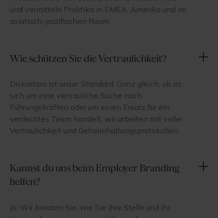
und vermitteln Praktika in EMEA, Amerika und im
asiatisch-pazifischen Raum.
Wie schützen Sie die Vertraulichkeit?
Diskretion ist unser Standard. Ganz gleich, ob es
sich um eine vertrauliche Suche nach
Führungskräften oder um einen Ersatz für ein
verdecktes Team handelt, wir arbeiten mit voller
Vertraulichkeit und Geheimhaltungsprotokollen.
Kannst du uns beim Employer Branding
helfen?
Ja. Wir beraten Sie, wie Sie Ihre Stelle und Ihr