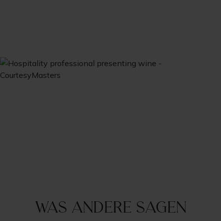
Was andere sagen