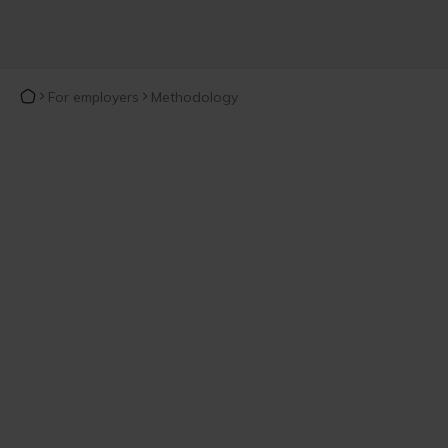
For employers
Methodology