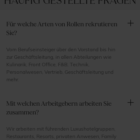
Häufig gestellte Fragen
Für welche Arten von Rollen rekrutieren
Sie?
Vom Berufseinsteiger über den Vorstand bis hin
zur Geschäftsleitung, in allen Abteilungen wie
Kulinarik, Front Office, F&B, Technik,
Personalwesen, Vertrieb, Geschäftsleitung und
mehr.
Mit welchen Arbeitgebern arbeiten Sie
zusammen?
Wir arbeiten mit führenden Luxushotelgruppen,
Restaurants, Resorts, privaten Anwesen, Family