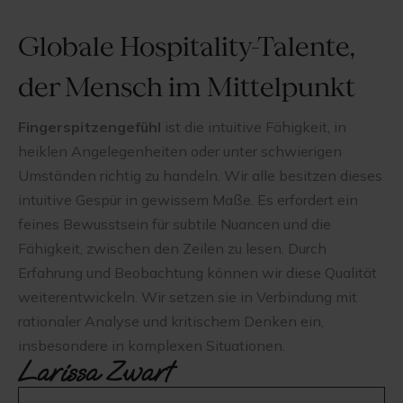
Globale Hospitality-Talente,
der Mensch im Mittelpunkt
Fingerspitzengefühl
ist die intuitive Fähigkeit, in
heiklen Angelegenheiten oder unter schwierigen
Umständen richtig zu handeln. Wir alle besitzen dieses
intuitive Gespür in gewissem Maße. Es erfordert ein
feines Bewusstsein für subtile Nuancen und die
Fähigkeit, zwischen den Zeilen zu lesen. Durch
Erfahrung und Beobachtung können wir diese Qualität
weiterentwickeln. Wir setzen sie in Verbindung mit
rationaler Analyse und kritischem Denken ein,
insbesondere in komplexen Situationen.
Larissa Zwart