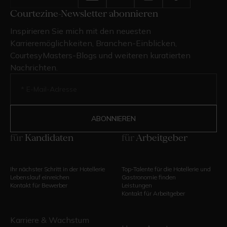
Courtezine-Newsletter abonnieren
Inspirieren Sie mich mit den neuesten
Karrieremöglichkeiten, Branchen-Einblicken,
CourtesyMasters-Blogs und weiteren kuratierten
Nachrichten.
für
Kandidaten
für
Arbeitgeber
Ihr nächster Schritt in der Hotellerie
Top-Talente für die Hotellerie und
Lebenslauf einreichen
Gastronomie finden
Kontakt für Bewerber
Leistungen
Kontakt für Arbeitgeber
Karriere & Wachstum