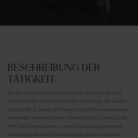
Beschreibung der
Tätigkeit
Für das beeindruckendste Hotel in Brüssel mit über
400 Zimmern suchen wir einen Chefkoch, der einem
großen MICE-Hotel auf hohem Qualitätsniveau einen
Mehrwert verleihen kann. Wenn Sie Ihre Zahlen und
Ihre Sprachen kennen, wenn Sie eine inspirierende
Führungskraft sind, Erfahrung mit großen Volumen