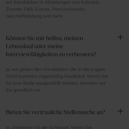
wir Kandidaten in Abteilungen wie Kulinarik,
Zimmer, F&B, Events, Personalwesen,
Geschäftsleitung und mehr.
Können Sie mir helfen, meinen
Lebenslauf oder meine
Interviewfähigkeiten zu verbessern?
Ja, wir geben den Kandidaten, die in die engere
Wahl kommen, regelmäßig Feedback. Wenn Sie
für eine Stelle ausgewählt werden, bereiten wir
Sie gründlich vor.
Bieten Sie vertrauliche Stellensuche an?
Ja. Diskretion ist der Schlüssel. Wenn Sie