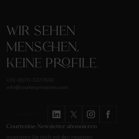
Wir sehen
Menschen,
keine Profile
.
+31-(0)70-3227630
info@courtesymasters.com
KONTAKT
Courtezine-Newsletter abonnieren
Inspirieren Sie mich mit den neuesten