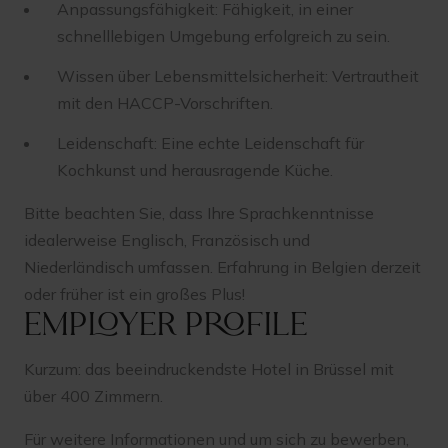
Anpassungsfähigkeit: Fähigkeit, in einer
schnelllebigen Umgebung erfolgreich zu sein.
Wissen über Lebensmittelsicherheit: Vertrautheit
mit den HACCP-Vorschriften.
Leidenschaft: Eine echte Leidenschaft für
Kochkunst und herausragende Küche.
Bitte beachten Sie, dass Ihre Sprachkenntnisse
idealerweise Englisch, Französisch und
Niederländisch umfassen. Erfahrung in Belgien derzeit
oder früher ist ein großes Plus!
Employer profile
Kurzum: das beeindruckendste Hotel in Brüssel mit
über 400 Zimmern.
Für weitere Informationen und um sich zu bewerben,