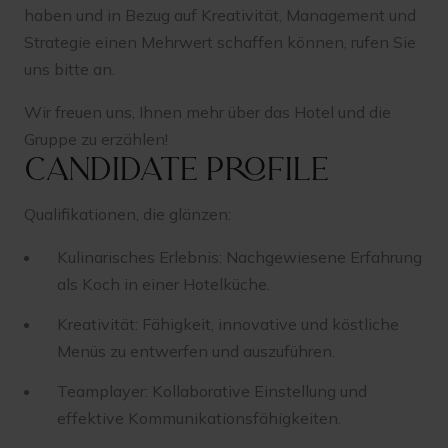
haben und in Bezug auf Kreativität, Management und
Strategie einen Mehrwert schaffen können, rufen Sie
uns bitte an.
Wir freuen uns, Ihnen mehr über das Hotel und die
Gruppe zu erzählen!
Candidate profile
Qualifikationen, die glänzen:
Kulinarisches Erlebnis: Nachgewiesene Erfahrung
als Koch in einer Hotelküche.
Kreativität: Fähigkeit, innovative und köstliche
Menüs zu entwerfen und auszuführen.
Teamplayer: Kollaborative Einstellung und
effektive Kommunikationsfähigkeiten.