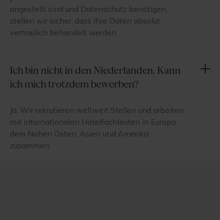
angestellt sind und Datenschutz benötigen,
stellen wir sicher, dass Ihre Daten absolut
vertraulich behandelt werden.
Ich bin nicht in den Niederlanden. Kann
ich mich trotzdem bewerben?
Ja. Wir rekrutieren weltweit Stellen und arbeiten
mit internationalen Hotelfachleuten in Europa,
dem Nahen Osten, Asien und Amerika
zusammen.