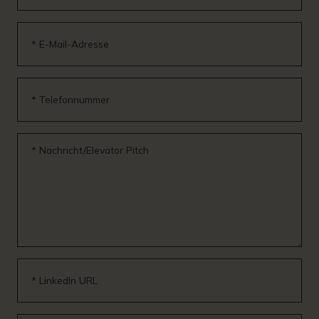
* E-Mail-Adresse
* Telefonnummer
* Nachricht/Elevator Pitch
* LinkedIn URL