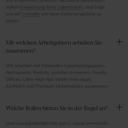
indem
Einreichung Ihres Lebenslaufs
, und folge
uns auf
LinkedIn
um neue Stellenangebote zu
sehen.
Mit welchen Arbeitgebern arbeiten Sie
zusammen?
Wir arbeiten mit führenden Luxushotelgruppen,
Restaurants, Resorts, privaten Anwesen, Family
Offices, Ultra-High Net Worth Individuals
(UHNWI) und Premium-Hotelmarken zusammen.
Welche Rollen bieten Sie in der Regel an?
Vom Auszubildenden bis zum C-Level vermitteln