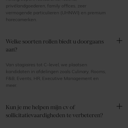
privélandgoederen, family offices, zeer
vermogende particulieren (UHNWI) en premium
horecamerken.
Welke soorten rollen biedt u doorgaans
aan?
Van stagiaires tot C-level, we plaatsen
kandidaten in afdelingen zoals Culinary, Rooms,
F&B, Events, HR, Executive Management en
meer.
Kun je me helpen mijn cv of
sollicitatievaardigheden te verbeteren?