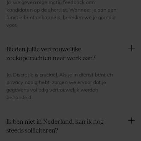
Ja, we geven regelmatig feedback aan
kandidaten op de shortlist. Wanneer je aan een
functie bent gekoppeld, bereiden we je grondig
voor.
Bieden jullie vertrouwelijke
zoekopdrachten naar werk aan?
Ja. Discretie is cruciaal. Als je in dienst bent en
privacy nodig hebt, zorgen we ervoor dat je
gegevens volledig vertrouwelijk worden
behandeld.
Ik ben niet in Nederland, kan ik nog
steeds solliciteren?