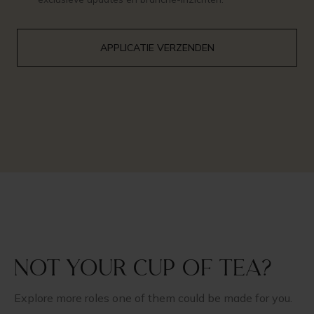
Not your cup of tea?
Explore more roles one of them could be made for you.