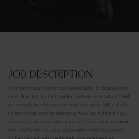
Job description
Voor het meest indrukwekkende hotel in Brussel met
meer dan 400 kamers zoeken we een Executive Chef
die waarde kan toevoegen aan een groot MICE-hotel
op een hoog kwaliteitsniveau. Als u uw cijfers en uw
talen kent, als u een inspirerende leider bent, ervaring
hebt met grote volumes en waarde kunt toevoegen
op het gebied van creativiteit, management en