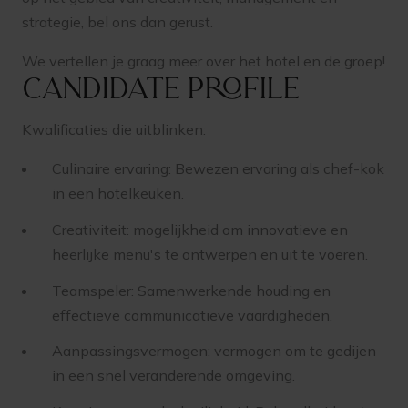
strategie, bel ons dan gerust.
We vertellen je graag meer over het hotel en de groep!
Candidate profile
Kwalificaties die uitblinken:
Culinaire ervaring: Bewezen ervaring als chef-kok
in een hotelkeuken.
Creativiteit: mogelijkheid om innovatieve en
heerlijke menu's te ontwerpen en uit te voeren.
Teamspeler: Samenwerkende houding en
effectieve communicatieve vaardigheden.
Aanpassingsvermogen: vermogen om te gedijen
in een snel veranderende omgeving.