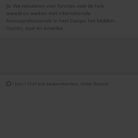
Ja. We rekruteren voor functies over de hele
wereld en werken met internationale
horecaprofessionals in heel Europa, het Midden-
Oosten, Azië en Amerika.
Jobs
Chef-kok keukendirecteur, Hotel, Brussel