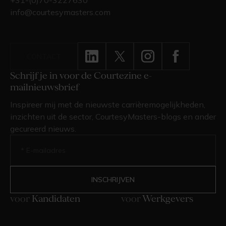
info@courtesymasters.com
CONTACT
Schrijf je in voor de Courtezine e-
mailnieuwsbrief
Inspireer mij met de nieuwste carrièremogelijkheden,
inzichten uit de sector, CourtesyMasters-blogs en ander
gecureerd nieuws.
voor
Kandidaten
voor
Werkgevers