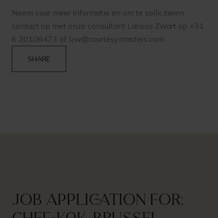
Neem voor meer informatie en om te solliciteren
contact op met onze consultant Larissa Zwart op +31
6 20106473 of
lzw@courtesymasters.com
.
SHARE
Job application for: