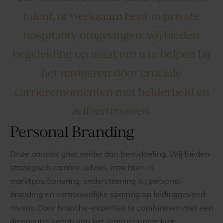
talent, of werkzaam bent in private
hospitality-omgevingen: wij bieden
begeleiding op maat om u te helpen bij
het navigeren door cruciale
carrièremomenten met helderheid en
zelfvertrouwen.
Personal Branding
Onze aanpak gaat verder dan bemiddeling. Wij bieden
strategisch carrière-advies, inzichten in
marktpositionering, ondersteuning bij personal
branding en vertrouwelijke sparring op leidinggevend
niveau. Door branche-expertise te combineren met een
diepgaand begrip van het internationale luxe