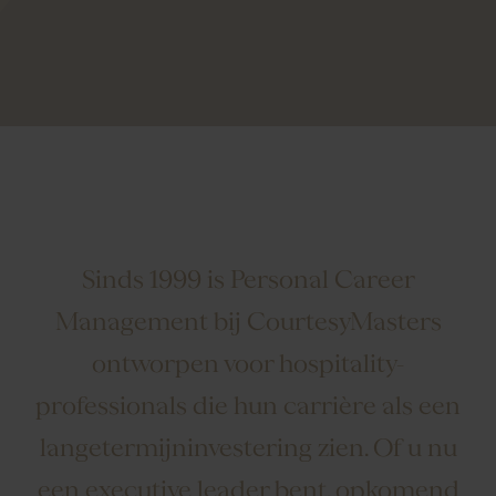
Sinds 1999 is Personal Career
Management bij CourtesyMasters
ontworpen voor hospitality-
professionals die hun carrière als een
langetermijninvestering zien. Of u nu
een executive leader bent, opkomend