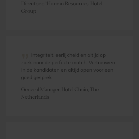
Director of Human Resources, Hotel
Group
”
Integriteit, eerlijkheid en altijd op
zoek naar de perfecte match. Vertrouwen
in de kandidaten en altijd open voor een
goed gesprek.
General Manager, Hotel Chain, The
Netherlands