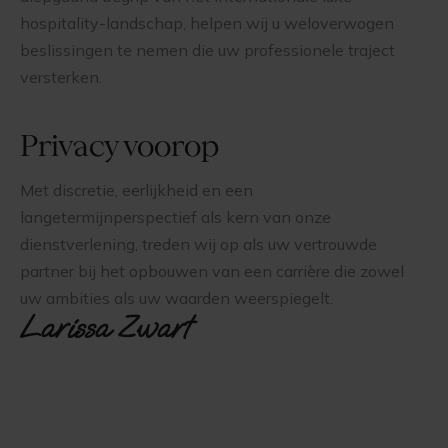
hospitality-landschap, helpen wij u weloverwogen
beslissingen te nemen die uw professionele traject
versterken.
Privacy voorop
Met discretie, eerlijkheid en een
langetermijnperspectief als kern van onze
dienstverlening, treden wij op als uw vertrouwde
partner bij het opbouwen van een carrière die zowel
uw ambities als uw waarden weerspiegelt.
Larissa Zwart