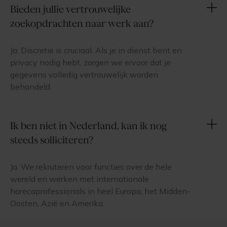
Bieden jullie vertrouwelijke
zoekopdrachten naar werk aan?
Ja. Discretie is cruciaal. Als je in dienst bent en
privacy nodig hebt, zorgen we ervoor dat je
gegevens volledig vertrouwelijk worden
behandeld.
Ik ben niet in Nederland, kan ik nog
steeds solliciteren?
Ja. We rekruteren voor functies over de hele
wereld en werken met internationale
horecaprofessionals in heel Europa, het Midden-
Oosten, Azië en Amerika.