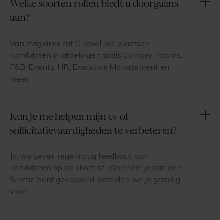
Welke soorten rollen biedt u doorgaans
aan?
Van stagiaires tot C-level, we plaatsen
kandidaten in afdelingen zoals Culinary, Rooms,
F&B, Events, HR, Executive Management en
meer.
Kun je me helpen mijn cv of
sollicitatievaardigheden te verbeteren?
Ja, we geven regelmatig feedback aan
kandidaten op de shortlist. Wanneer je aan een
functie bent gekoppeld, bereiden we je grondig
voor.