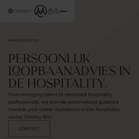
CONTACT
KANDIDATEN
Persoonlijk
loopbaanadvies in
de hospitality.
From emerging talent to seasoned hospitality
professionals, we provide personalized guidance
towards your career aspirations in the hospitality
sector. Privacy first.
CONTACT