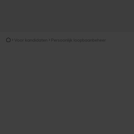
Voor kandidaten
Persoonlijk loopbaanbeheer