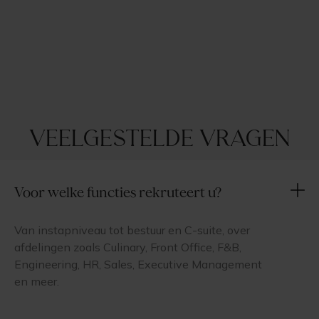
Veelgestelde vragen
Voor welke functies rekruteert u?
Van instapniveau tot bestuur en C-suite, over
afdelingen zoals Culinary, Front Office, F&B,
Engineering, HR, Sales, Executive Management
en meer.