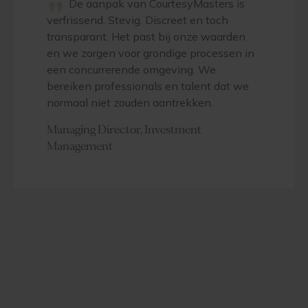
”
De aanpak van CourtesyMasters is
verfrissend. Stevig. Discreet en toch
transparant. Het past bij onze waarden
en we zorgen voor grondige processen in
een concurrerende omgeving. We
bereiken professionals en talent dat we
normaal niet zouden aantrekken.
Managing Director, Investment
Management