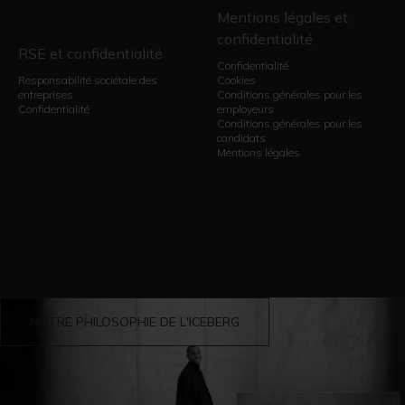
Mentions légales et
confidentialité
RSE et confidentialité
Confidentialité
Responsabilité sociétale des
Cookies
entreprises
Conditions générales pour les
Confidentialité
employeurs
Conditions générales pour les
candidats
Mentions légales
NOTRE PHILOSOPHIE DE L'ICEBERG