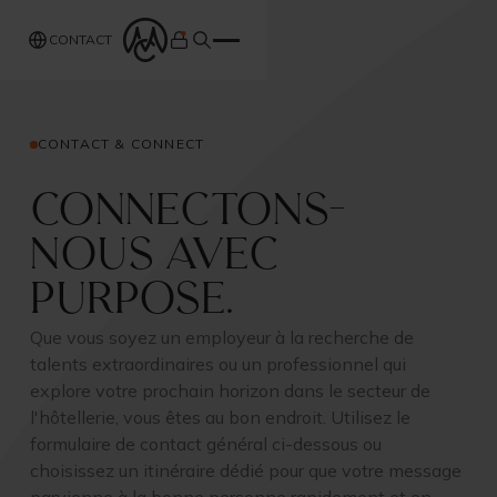
CONTACT
CONTACT & CONNECT
Connectons-
nous avec
Purpose.
Que vous soyez un employeur à la recherche de
talents extraordinaires ou un professionnel qui
explore votre prochain horizon dans le secteur de
l'hôtellerie, vous êtes au bon endroit. Utilisez le
formulaire de contact général ci-dessous ou
choisissez un itinéraire dédié pour que votre message