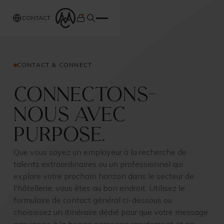
CONTACT
CONTACT & CONNECT
Connectons-
nous avec
Purpose.
Que vous soyez un employeur à la recherche de
talents extraordinaires ou un professionnel qui
explore votre prochain horizon dans le secteur de
l'hôtellerie, vous êtes au bon endroit. Utilisez le
formulaire de contact général ci-dessous ou
choisissez un itinéraire dédié pour que votre message