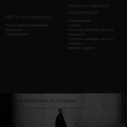
Mentions légales et
confidentialité
RSE et confidentialité
Confidentialité
Responsabilité sociétale des
Cookies
entreprises
Conditions générales pour les
Confidentialité
employeurs
Conditions générales pour les
candidats
Mentions légales
NOTRE PHILOSOPHIE DE L'ICEBERG