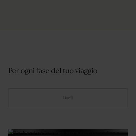
Per ogni fase del tuo viaggio
Livelli