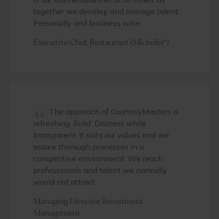
together we develop and manage talent.
Personally and business wise.
Executive Chef, Restaurant (Michelin*)
“
The approach of CourtesyMasters is
refreshing. Solid. Discreet while
transparent. It suits our values and we
assure thorough processes in a
competitive environment. We reach
professionals and talent we normally
would not attract.
Managing Director, Investment
Management