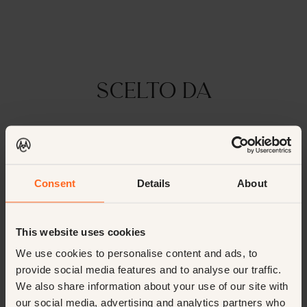
Scelto da
Consent
Details
About
This website uses cookies
We use cookies to personalise content and ads, to
provide social media features and to analyse our traffic.
We also share information about your use of our site with
our social media, advertising and analytics partners who