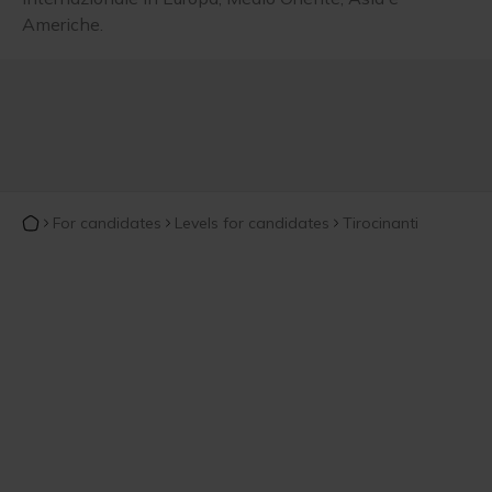
Americhe.
For candidates
Levels for candidates
Tirocinanti