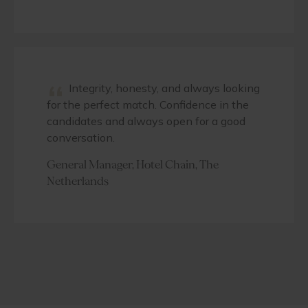
“
Integrity, honesty, and always looking
for the perfect match. Confidence in the
candidates and always open for a good
conversation.
General Manager, Hotel Chain, The
Netherlands