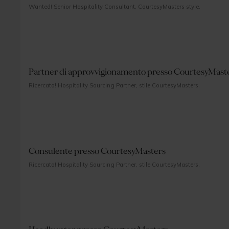
Wanted! Senior Hospitality Consultant, CourtesyMasters style.
Partner di approvvigionamento presso CourtesyMast
Ricercato! Hospitality Sourcing Partner, stile CourtesyMasters.
Consulente presso CourtesyMasters
Ricercato! Hospitality Sourcing Partner, stile CourtesyMasters.