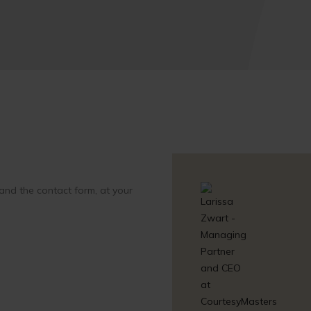
and the contact form, at your