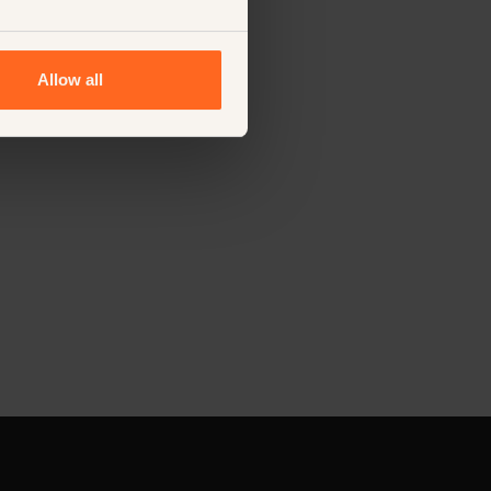
Allow all