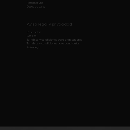
Perspectivas
Casos de éxito
Aviso legal y privacidad
Privacidad
Cookies
Términos y condiciones para empleadores
Términos y condiciones para candidatos
Aviso legal