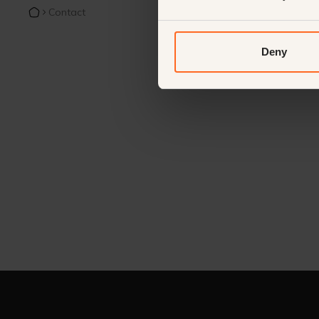
Contact
Deny