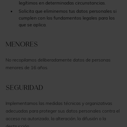
legítimos en determinadas circunstancias.
Solicita que eliminemos tus datos personales si
cumplen con los fundamentos legales para los
que se aplica.
Menores
No recopilamos deliberadamente datos de personas
menores de 16 años.
Seguridad
Implementamos las medidas técnicas y organizativas
adecuadas para proteger sus datos personales contra el
acceso no autorizado, la alteración, la difusión o la
destrucción.