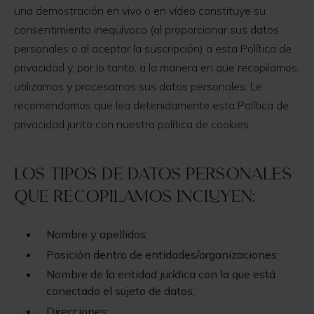
una demostración en vivo o en vídeo constituye su
consentimiento inequívoco (al proporcionar sus datos
personales o al aceptar la suscripción) a esta Política de
privacidad y, por lo tanto, a la manera en que recopilamos,
utilizamos y procesamos sus datos personales. Le
recomendamos que lea detenidamente esta Política de
privacidad junto con nuestra política de cookies.
Los tipos de datos personales
que recopilamos incluyen:
Nombre y apellidos;
Posición dentro de entidades/organizaciones;
Nombre de la entidad jurídica con la que está
conectado el sujeto de datos;
Direcciones;