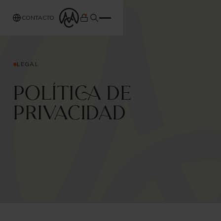
CONTACTO
LEGAL
Política de
privacidad