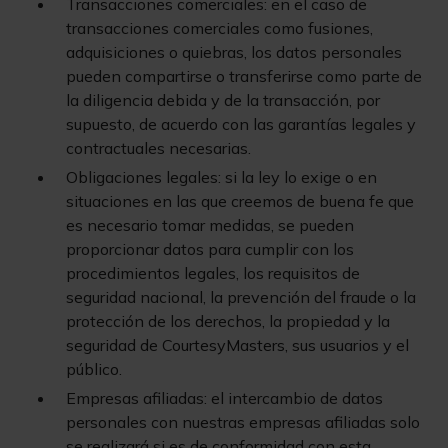
Transacciones comerciales: en el caso de
transacciones comerciales como fusiones,
adquisiciones o quiebras, los datos personales
pueden compartirse o transferirse como parte de
la diligencia debida y de la transacción, por
supuesto, de acuerdo con las garantías legales y
contractuales necesarias.
Obligaciones legales: si la ley lo exige o en
situaciones en las que creemos de buena fe que
es necesario tomar medidas, se pueden
proporcionar datos para cumplir con los
procedimientos legales, los requisitos de
seguridad nacional, la prevención del fraude o la
protección de los derechos, la propiedad y la
seguridad de CourtesyMasters, sus usuarios y el
público.
Empresas afiliadas: el intercambio de datos
personales con nuestras empresas afiliadas solo
se realizará si es de conformidad con esta