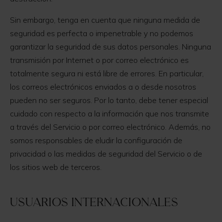
Sin embargo, tenga en cuenta que ninguna medida de
seguridad es perfecta o impenetrable y no podemos
garantizar la seguridad de sus datos personales. Ninguna
transmisión por Internet o por correo electrónico es
totalmente segura ni está libre de errores. En particular,
los correos electrónicos enviados a o desde nosotros
pueden no ser seguros. Por lo tanto, debe tener especial
cuidado con respecto a la información que nos transmite
a través del Servicio o por correo electrónico. Además, no
somos responsables de eludir la configuración de
privacidad o las medidas de seguridad del Servicio o de
los sitios web de terceros.
Usuarios internacionales