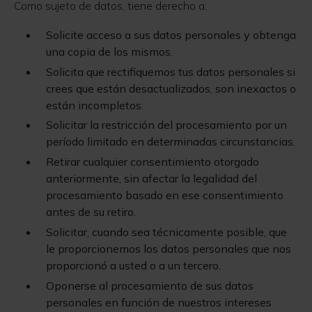
Como sujeto de datos, tiene derecho a:
Solicite acceso a sus datos personales y obtenga
una copia de los mismos.
Solicita que rectifiquemos tus datos personales si
crees que están desactualizados, son inexactos o
están incompletos.
Solicitar la restricción del procesamiento por un
período limitado en determinadas circunstancias.
Retirar cualquier consentimiento otorgado
anteriormente, sin afectar la legalidad del
procesamiento basado en ese consentimiento
antes de su retiro.
Solicitar, cuando sea técnicamente posible, que
le proporcionemos los datos personales que nos
proporcionó a usted o a un tercero.
Oponerse al procesamiento de sus datos
personales en función de nuestros intereses