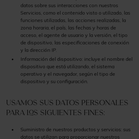
datos sobre sus interacciones con nuestros
Servicios, como el contenido visto o utilizado, las
funciones utilizadas, las acciones realizadas, la
zona horaria, el país, las fechas y horas de
acceso, el agente de usuario y la versión, el tipo
de dispositivo, las especificaciones de conexión
y la dirección IP.
Información del dispositivo: incluye el nombre del
dispositivo que está utilizando, el sistema
operativo y el navegador, según el tipo de
dispositivo y su configuración.
Usamos sus datos personales
para los siguientes fines:
Suministro de nuestros productos y servicios: sus
datos se utilizan para proporcionar nuestros