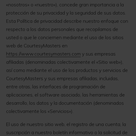
«nosotros» o «nuestro»), concede gran importancia a la
protección de su privacidad y la seguridad de sus datos.
Esta Política de privacidad describe nuestro enfoque con
respecto a los datos personales que recopilamos de
usted o que le conciernen mediante el uso de los sitios
web de CourtesyMasters en
https://www.courtesymasters.com
y sus empresas
afiliadas (denominadas colectivamente el «Sitio web»),
así como mediante el uso de los productos y servicios de
CourtesyMasters y sus empresas afiliadas, incluidas,
entre otras, las interfaces de programación de
aplicaciones, el software asociado, las herramientas de
desarrollo, los datos y la documentación (denominados
colectivamente los «Servicios»).
El uso de nuestro sitio web, el registro de una cuenta, la
suscripción a nuestro boletín informativo o la solicitud de