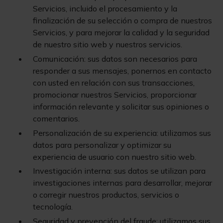
Servicios, incluido el procesamiento y la
finalización de su selección o compra de nuestros
Servicios, y para mejorar la calidad y la seguridad
de nuestro sitio web y nuestros servicios.
Comunicación: sus datos son necesarios para
responder a sus mensajes, ponernos en contacto
con usted en relación con sus transacciones,
promocionar nuestros Servicios, proporcionar
información relevante y solicitar sus opiniones o
comentarios.
Personalización de su experiencia: utilizamos sus
datos para personalizar y optimizar su
experiencia de usuario con nuestro sitio web.
Investigación interna: sus datos se utilizan para
investigaciones internas para desarrollar, mejorar
o corregir nuestros productos, servicios o
tecnología.
Seguridad y prevención del fraude: utilizamos sus