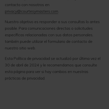
contacto con nosotros en
privacy@courtesymasters.com
.
Nuestro objetivo es responder a sus consultas lo antes
posible. Para comunicaciones directas o solicitudes
específicas relacionadas con sus datos personales,
también puede utilizar el formulario de contacto de
nuestro sitio web.
Esta Política de privacidad se actualizó por última vez el
30 de abril de 2024 y le recomendamos que consulte
esta página para ver si hay cambios en nuestras
prácticas de privacidad.