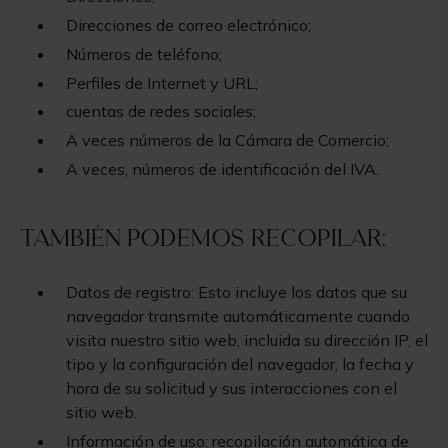
Direcciones de correo electrónico;
Números de teléfono;
Perfiles de Internet y URL;
cuentas de redes sociales;
A veces números de la Cámara de Comercio;
A veces, números de identificación del IVA.
También podemos recopilar:
Datos de registro: Esto incluye los datos que su
navegador transmite automáticamente cuando
visita nuestro sitio web, incluida su dirección IP, el
tipo y la configuración del navegador, la fecha y
hora de su solicitud y sus interacciones con el
sitio web.
Información de uso: recopilación automática de