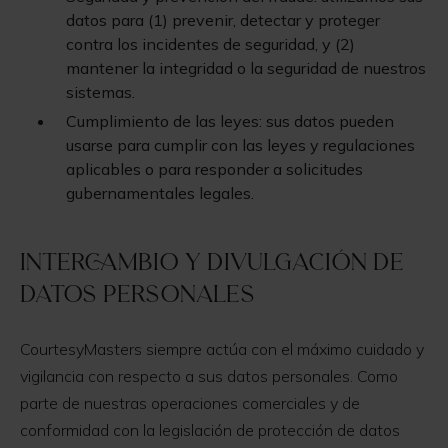
datos para (1) prevenir, detectar y proteger
contra los incidentes de seguridad, y (2)
mantener la integridad o la seguridad de nuestros
sistemas.
Cumplimiento de las leyes: sus datos pueden
usarse para cumplir con las leyes y regulaciones
aplicables o para responder a solicitudes
gubernamentales legales.
Intercambio y divulgación de
datos personales
CourtesyMasters siempre actúa con el máximo cuidado y
vigilancia con respecto a sus datos personales. Como
parte de nuestras operaciones comerciales y de
conformidad con la legislación de protección de datos