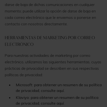
darse de baja de dichas comunicaciones en cualquier
momento; puede utilizar la opción de darse de baja en
cada correo electrónico que le enviemos o ponerse en
contacto con nosotros directamente.
Herramientas de marketing por correo
electrónico
Para nuestras actividades de marketing por correo
electrónico, utilizamos las siguientes herramientas, cuyas
prácticas de privacidad se describen en sus respectivas
políticas de privacidad:
Microsoft: para obtener un resumen de su política
de privacidad, consulte aquí.
Klaviyo: para obtener un resumen de su política
de privacidad, consulte aquí.