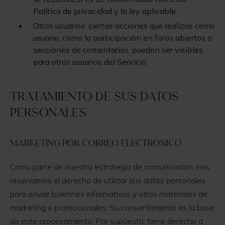
Política de privacidad y la ley aplicable.
Otros usuarios: ciertas acciones que realizas como
usuario, como la participación en foros abiertos o
secciones de comentarios, pueden ser visibles
para otros usuarios del Servicio.
Tratamiento de sus datos
personales
Marketing por correo electrónico
Como parte de nuestra estrategia de comunicación, nos
reservamos el derecho de utilizar sus datos personales
para enviar boletines informativos y otros materiales de
marketing o promocionales. Su consentimiento es la base
de este procesamiento. Por supuesto, tiene derecho a