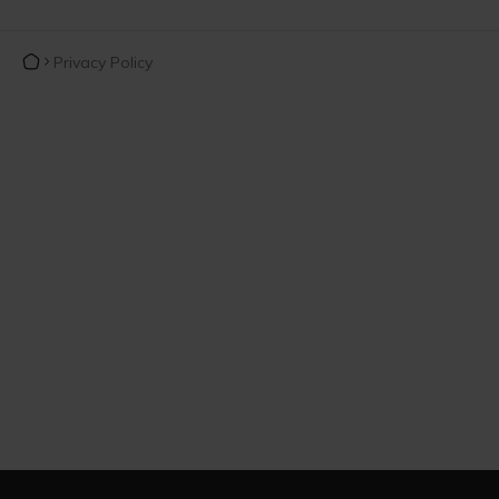
Privacy Policy