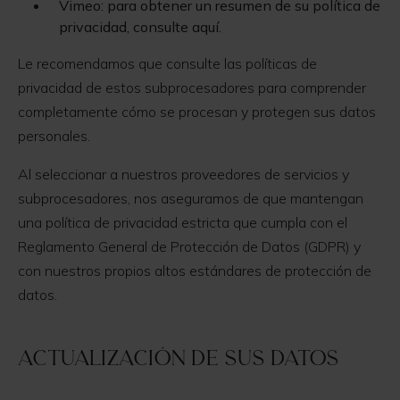
Vimeo: para obtener un resumen de su política de
privacidad, consulte aquí.
Le recomendamos que consulte las políticas de
privacidad de estos subprocesadores para comprender
completamente cómo se procesan y protegen sus datos
personales.
Al seleccionar a nuestros proveedores de servicios y
subprocesadores, nos aseguramos de que mantengan
una política de privacidad estricta que cumpla con el
Reglamento General de Protección de Datos (GDPR) y
con nuestros propios altos estándares de protección de
datos.
Actualización de sus datos