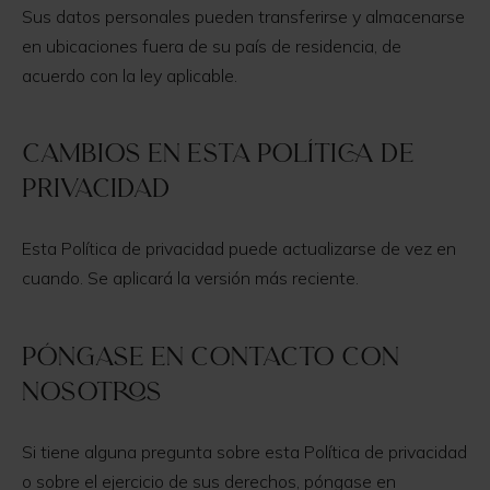
Sus datos personales pueden transferirse y almacenarse
en ubicaciones fuera de su país de residencia, de
acuerdo con la ley aplicable.
Cambios en esta Política de
privacidad
Esta Política de privacidad puede actualizarse de vez en
cuando. Se aplicará la versión más reciente.
Póngase en contacto con
nosotros
Si tiene alguna pregunta sobre esta Política de privacidad
o sobre el ejercicio de sus derechos, póngase en