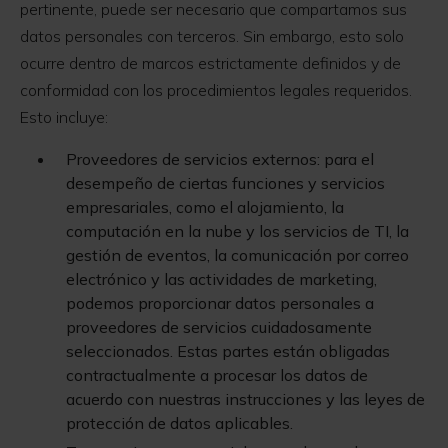
pertinente, puede ser necesario que compartamos sus
datos personales con terceros. Sin embargo, esto solo
ocurre dentro de marcos estrictamente definidos y de
conformidad con los procedimientos legales requeridos.
Esto incluye:
Proveedores de servicios externos: para el
desempeño de ciertas funciones y servicios
empresariales, como el alojamiento, la
computación en la nube y los servicios de TI, la
gestión de eventos, la comunicación por correo
electrónico y las actividades de marketing,
podemos proporcionar datos personales a
proveedores de servicios cuidadosamente
seleccionados. Estas partes están obligadas
contractualmente a procesar los datos de
acuerdo con nuestras instrucciones y las leyes de
protección de datos aplicables.