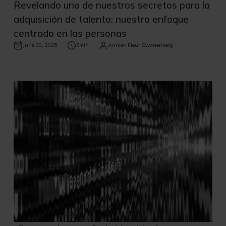
Revelando uno de nuestros secretos para la
adquisición de talento: nuestro enfoque
centrado en las personas
June 30, 2025
5
min
Anniek Fleur Swanenberg