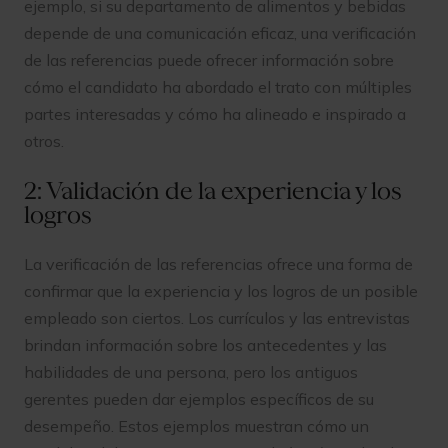
ejemplo, si su departamento de alimentos y bebidas
depende de una comunicación eficaz, una verificación
de las referencias puede ofrecer información sobre
cómo el candidato ha abordado el trato con múltiples
partes interesadas y cómo ha alineado e inspirado a
otros.
2: Validación de la experiencia y los
logros
La verificación de las referencias ofrece una forma de
confirmar que la experiencia y los logros de un posible
empleado son ciertos. Los currículos y las entrevistas
brindan información sobre los antecedentes y las
habilidades de una persona, pero los antiguos
gerentes pueden dar ejemplos específicos de su
desempeño. Estos ejemplos muestran cómo un