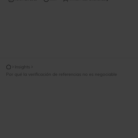
Insights
Por qué la verificación de referencias no es negociable