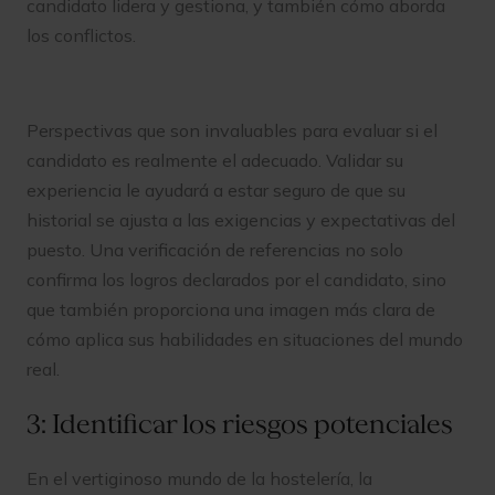
candidato lidera y gestiona, y también cómo aborda
los conflictos.
Perspectivas que son invaluables para evaluar si el
candidato es realmente el adecuado. Validar su
experiencia le ayudará a estar seguro de que su
historial se ajusta a las exigencias y expectativas del
puesto. Una verificación de referencias no solo
confirma los logros declarados por el candidato, sino
que también proporciona una imagen más clara de
cómo aplica sus habilidades en situaciones del mundo
real.
3: Identificar los riesgos potenciales
En el vertiginoso mundo de la hostelería, la