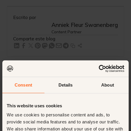
Escrito por
Anniek Fleur Swanenberg
Content Partner
Comparte este blog
Consent
Details
About
This website uses cookies
We use cookies to personalise content and ads, to
provide social media features and to analyse our traffic.
We also share information about your use of our site with