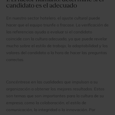
candidato es el adecuado
En nuestro sector hotelero, el ajuste cultural puede
hacer que el equipo triunfe o fracase. La verificación de
las referencias ayuda a evaluar si el candidato
coincide con la cultura adecuada, ya que puede revelar
mucho sobre el estilo de trabajo, la adaptabilidad y los
valores del candidato a la hora de hacer las preguntas
correctas.
Concéntrese en las cualidades que impulsan a su
organización a obtener los mejores resultados. Estos
son temas que son importantes para la cultura de su
empresa, como la colaboración, el estilo de
comunicación, la integridad o la innovación. Por