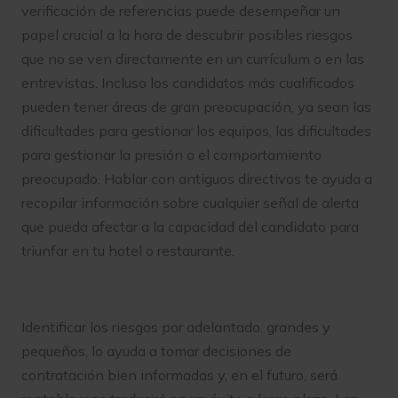
verificación de referencias puede desempeñar un
papel crucial a la hora de descubrir posibles riesgos
que no se ven directamente en un currículum o en las
entrevistas. Incluso los candidatos más cualificados
pueden tener áreas de gran preocupación, ya sean las
dificultades para gestionar los equipos, las dificultades
para gestionar la presión o el comportamiento
preocupado. Hablar con antiguos directivos te ayuda a
recopilar información sobre cualquier señal de alerta
que pueda afectar a la capacidad del candidato para
triunfar en tu hotel o restaurante.
Identificar los riesgos por adelantado, grandes y
pequeños, lo ayuda a tomar decisiones de
contratación bien informadas y, en el futuro, será