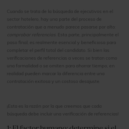
Cuando se trata de la búsqueda de ejecutivos en el
sector hotelero, hay una parte del proceso de
contratación que a menudo parece pasarse por alto:
comprobar referencias
. Esta parte, principalmente el
paso final, es realmente esencial y beneficiosa para
completar el perfil total del candidato. Si bien las
verificaciones de referencias a veces se tratan como
una formalidad o se omiten para ahorrar tiempo, en
realidad pueden marcar la diferencia entre una
contratación exitosa y un costoso desajuste.
¡Esta es la razón por la que creemos que cada
búsqueda debe incluir una verificación de referencias!
1: El factor humano: determine si el