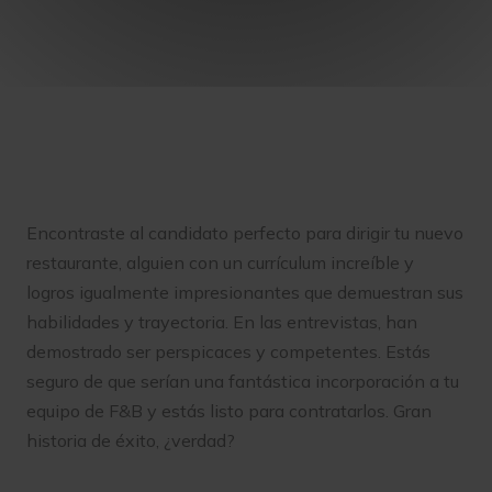
Encontraste al candidato perfecto para dirigir tu nuevo
restaurante, alguien con un currículum increíble y
logros igualmente impresionantes que demuestran sus
habilidades y trayectoria. En las entrevistas, han
demostrado ser perspicaces y competentes. Estás
seguro de que serían una fantástica incorporación a tu
equipo de F&B y estás listo para contratarlos. Gran
historia de éxito, ¿verdad?