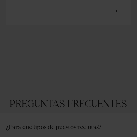
Preguntas frecuentes
¿Para qué tipos de puestos reclutas?