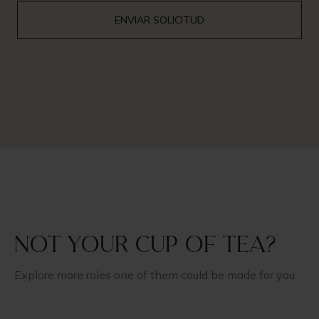
Not your cup of tea?
Explore more roles one of them could be made for you.