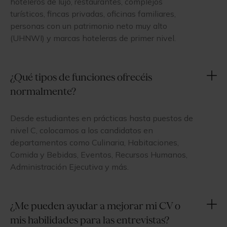
hoteleros de lujo, restaurantes, complejos
turísticos, fincas privadas, oficinas familiares,
personas con un patrimonio neto muy alto
(UHNWI) y marcas hoteleras de primer nivel.
¿Qué tipos de funciones ofrecéis
normalmente?
Desde estudiantes en prácticas hasta puestos de
nivel C, colocamos a los candidatos en
departamentos como Culinaria, Habitaciones,
Comida y Bebidas, Eventos, Recursos Humanos,
Administración Ejecutiva y más.
¿Me pueden ayudar a mejorar mi CV o
mis habilidades para las entrevistas?