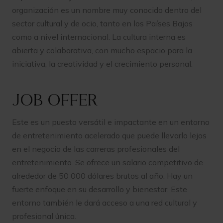
organización es un nombre muy conocido dentro del
sector cultural y de ocio, tanto en los Países Bajos
como a nivel internacional. La cultura interna es
abierta y colaborativa, con mucho espacio para la
iniciativa, la creatividad y el crecimiento personal.
Job offer
Este es un puesto versátil e impactante en un entorno
de entretenimiento acelerado que puede llevarlo lejos
en el negocio de las carreras profesionales del
entretenimiento. Se ofrece un salario competitivo de
alrededor de 50 000 dólares brutos al año. Hay un
fuerte enfoque en su desarrollo y bienestar. Este
entorno también le dará acceso a una red cultural y
profesional única.