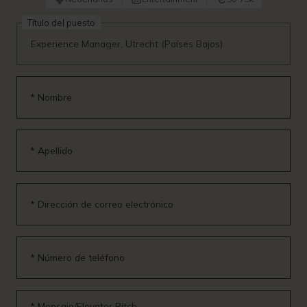
Título del puesto
* Nombre
* Apellido
* Dirección de correo electrónico
* Número de teléfono
* Mensaje/Elevator Pitch