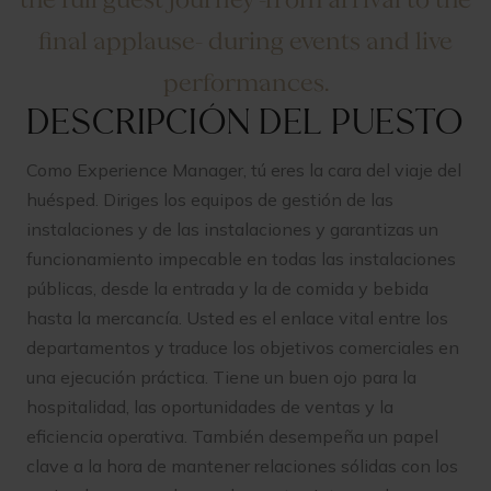
final applause- during events and live
performances.‍
Descripción del puesto
Como Experience Manager, tú eres la cara del viaje del
huésped. Diriges los equipos de gestión de las
instalaciones y de las instalaciones y garantizas un
funcionamiento impecable en todas las instalaciones
públicas, desde la entrada y la de comida y bebida
hasta la mercancía. Usted es el enlace vital entre los
departamentos y traduce los objetivos comerciales en
una ejecución práctica. Tiene un buen ojo para la
hospitalidad, las oportunidades de ventas y la
eficiencia operativa. También desempeña un papel
clave a la hora de mantener relaciones sólidas con los