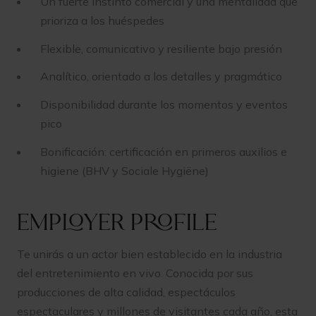
Un fuerte instinto comercial y una mentalidad que
prioriza a los huéspedes
Flexible, comunicativo y resiliente bajo presión
Analítico, orientado a los detalles y pragmático
Disponibilidad durante los momentos y eventos
pico
Bonificación: certificación en primeros auxilios e
higiene (BHV y Sociale Hygiëne)
Employer profile
Te unirás a un actor bien establecido en la industria
del entretenimiento en vivo. Conocida por sus
producciones de alta calidad, espectáculos
espectaculares y millones de visitantes cada año, esta