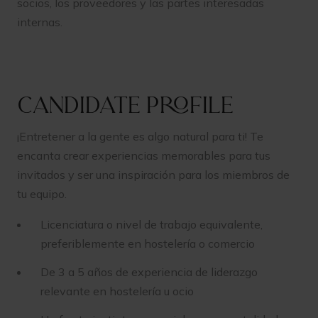
socios, los proveedores y las partes interesadas
internas.
Candidate profile
¡Entretener a la gente es algo natural para ti! Te
encanta crear experiencias memorables para tus
invitados y ser una inspiración para los miembros de
tu equipo.
Licenciatura o nivel de trabajo equivalente,
preferiblemente en hostelería o comercio
De 3 a 5 años de experiencia de liderazgo
relevante en hostelería u ocio