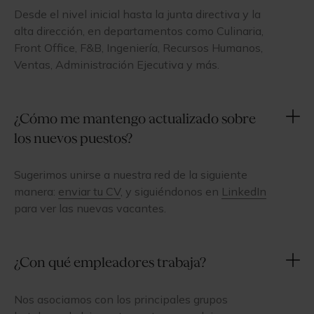
Desde el nivel inicial hasta la junta directiva y la
alta dirección, en departamentos como Culinaria,
Front Office, F&B, Ingeniería, Recursos Humanos,
Ventas, Administración Ejecutiva y más.
¿Cómo me mantengo actualizado sobre
los nuevos puestos?
Sugerimos unirse a nuestra red de la siguiente
manera:
enviar tu CV
, y siguiéndonos en
LinkedIn
para ver las nuevas vacantes.
¿Con qué empleadores trabaja?
Nos asociamos con los principales grupos