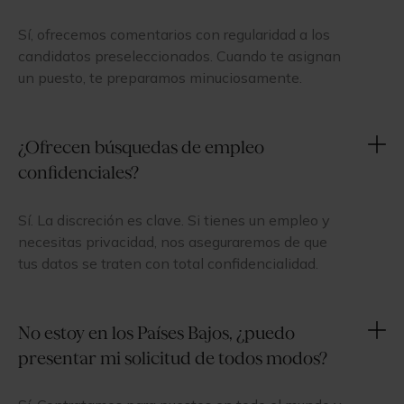
Sí, ofrecemos comentarios con regularidad a los
candidatos preseleccionados. Cuando te asignan
un puesto, te preparamos minuciosamente.
¿Ofrecen búsquedas de empleo
confidenciales?
Sí. La discreción es clave. Si tienes un empleo y
necesitas privacidad, nos aseguraremos de que
tus datos se traten con total confidencialidad.
No estoy en los Países Bajos, ¿puedo
presentar mi solicitud de todos modos?