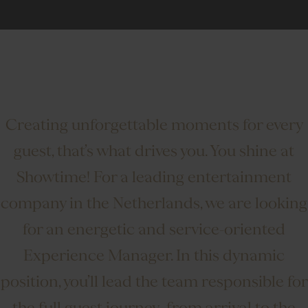
Creating unforgettable moments for every
guest, that’s what drives you. You shine at
Showtime! For a leading entertainment
company in the Netherlands, we are looking
for an energetic and service-oriented
Experience Manager. In this dynamic
position, you’ll lead the team responsible for
the full guest journey -from arrival to the