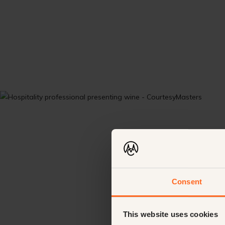
Consent
This website uses cookies