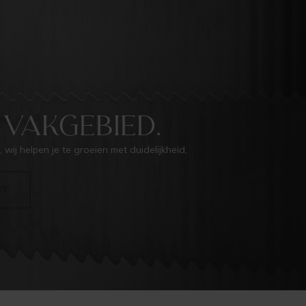
VAKGEBIED.
, wij helpen je te groeien met duidelijkheid,
RT