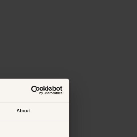
About