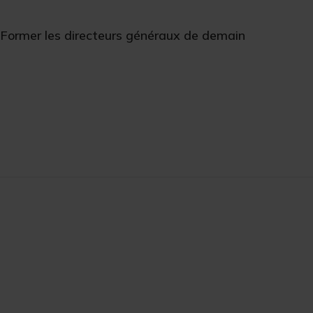
Former les directeurs généraux de demain