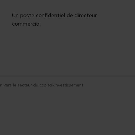
Un poste confidentiel de directeur
commercial
on vers le secteur du capital-investissement