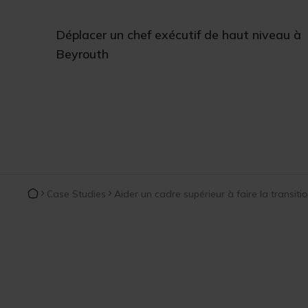
Déplacer un chef exécutif de haut niveau à
Beyrouth
Case Studies
Aider un cadre supérieur à faire la transiti