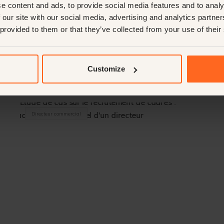
e content and ads, to provide social media features and to analy
 our site with our social media, advertising and analytics partn
 provided to them or that they’ve collected from your use of their
Customize
Directeur commercial