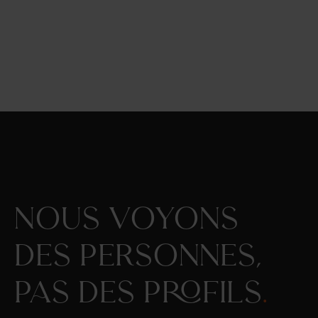
Nous voyons
des personnes,
pas des profils
.