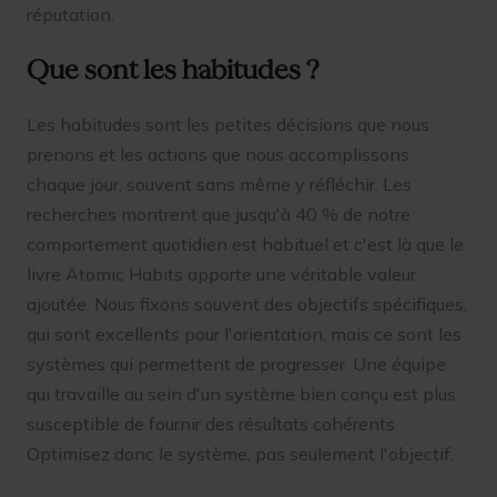
réputation.
Que sont les habitudes ?
Les habitudes sont les petites décisions que nous
prenons et les actions que nous accomplissons
chaque jour, souvent sans même y réfléchir. Les
recherches montrent que jusqu'à 40 % de notre
comportement quotidien est habituel et c'est là que le
livre Atomic Habits apporte une véritable valeur
ajoutée. Nous fixons souvent des objectifs spécifiques,
qui sont excellents pour l'orientation, mais ce sont les
systèmes qui permettent de progresser. Une équipe
qui travaille au sein d'un système bien conçu est plus
susceptible de fournir des résultats cohérents.
Optimisez donc le système, pas seulement l'objectif.