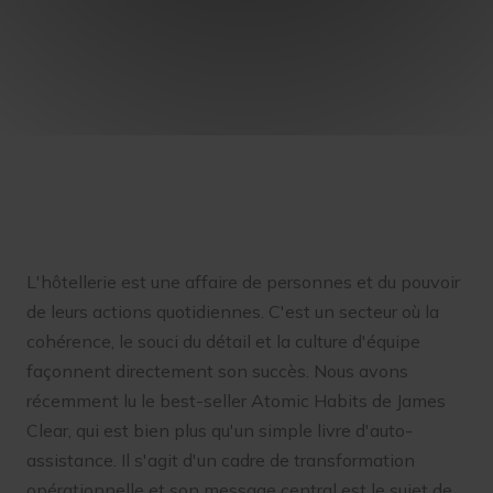
L'hôtellerie est une affaire de personnes et du pouvoir
de leurs actions quotidiennes. C'est un secteur où la
cohérence, le souci du détail et la culture d'équipe
façonnent directement son succès. Nous avons
récemment lu le best-seller Atomic Habits de James
Clear, qui est bien plus qu'un simple livre d'auto-
assistance. Il s'agit d'un cadre de transformation
opérationnelle et son message central est le sujet de