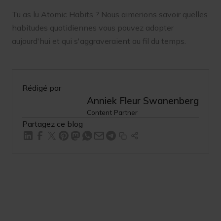
Tu as lu Atomic Habits ? Nous aimerions savoir quelles
habitudes quotidiennes vous pouvez adopter
aujourd'hui et qui s'aggraveraient au fil du temps.
Rédigé par
Anniek Fleur Swanenberg
Content Partner
Partagez ce blog