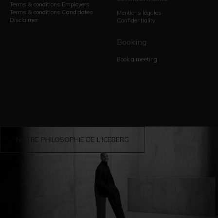
Terms & conditions Employers
Terms & conditions Candidates
Mentions légales
Disclaimer
Confidentiality
Booking
Book a meeting
NOTRE PHILOSOPHIE DE L'ICEBERG