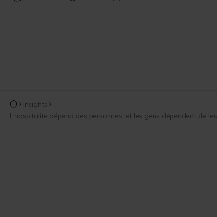
Insights
L'hospitalité dépend des personnes, et les gens dépendent de le