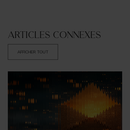
Articles connexes
AFFICHER TOUT