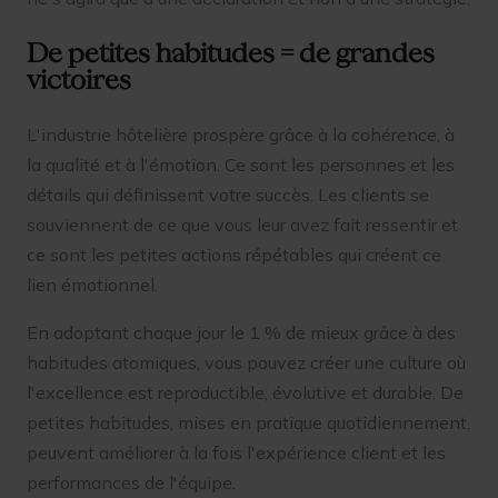
De petites habitudes = de grandes
victoires
L'industrie hôtelière prospère grâce à la cohérence, à
la qualité et à l'émotion. Ce sont les personnes et les
détails qui définissent votre succès. Les clients se
souviennent de ce que vous leur avez fait ressentir et
ce sont les petites actions répétables qui créent ce
lien émotionnel.
En adoptant chaque jour le 1 % de mieux grâce à des
habitudes atomiques, vous pouvez créer une culture où
l'excellence est reproductible, évolutive et durable. De
petites habitudes, mises en pratique quotidiennement,
peuvent améliorer à la fois l'expérience client et les
performances de l'équipe.