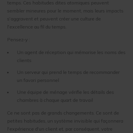
temps. Ces habitudes dites atomiques peuvent
sembler mineures pour le moment, mais leurs impacts
s'aggravent et peuvent créer une culture de
l'excellence au fil du temps.
Pensez-y :
Un agent de réception qui mémorise les noms des
clients
Un serveur qui prend le temps de recommander
un favori personnel
Une équipe de ménage vérifie les détails des
chambres à chaque quart de travail
Ce ne sont pas de grands changements. Ce sont de
petites habitudes, un système invisible qui façonnera
l'expérience d'un client et, par conséquent, votre