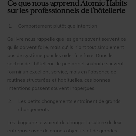
Ce que nous apprend Atomic Habits
sur les professionnels de l'hôtellerie
Comportement plutôt que intention
Ce livre nous rappelle que les gens savent souvent ce
qu'ils doivent faire, mais qu'ils n'ont tout simplement
pas de système pour les aider à le faire. Dans le
secteur de l'hôtellerie, le personnel souhaite souvent
fournir un excellent service, mais en l'absence de
routines structurées et habituelles, ces bonnes
intentions passent souvent inaperçues.
Les petits changements entraînent de grands
changements
Les dirigeants essaient de changer la culture de leur
entreprise avec de grands objectifs et de grandes