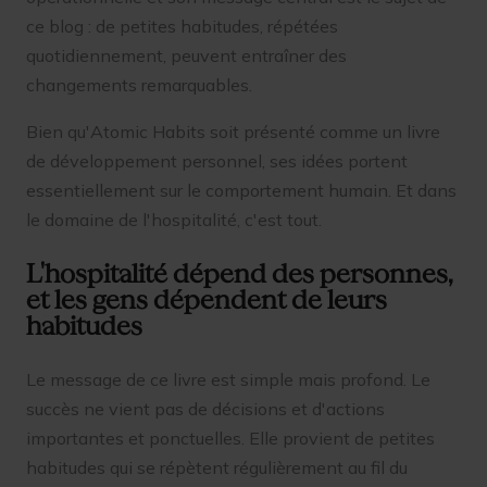
ce blog : de petites habitudes, répétées
quotidiennement, peuvent entraîner des
changements remarquables.
Bien qu'Atomic Habits soit présenté comme un livre
de développement personnel, ses idées portent
essentiellement sur le comportement humain. Et dans
le domaine de l'hospitalité, c'est tout.
L'hospitalité dépend des personnes,
et les gens dépendent de leurs
habitudes
Le message de ce livre est simple mais profond. Le
succès ne vient pas de décisions et d'actions
importantes et ponctuelles. Elle provient de petites
habitudes qui se répètent régulièrement au fil du